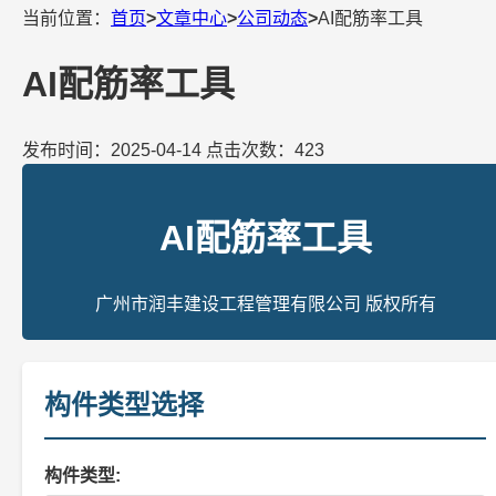
当前位置：
首页
>
文章中心
>
公司动态
>
AI配筋率工具
AI配筋率工具
发布时间：2025-04-14 点击次数：423
AI配筋率工具
广州市润丰建设工程管理有限公司 版权所有
构件类型选择
构件类型: