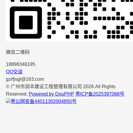
微信二维码
18898346195
QQ交谈
gzrfjsgl@163.com
© 广州市润丰建设工程管理有限公司 2026 All Rights
Reserved.
Powered by DouPHP
粤ICP备2025397068号
粤公网安备44011302004850号