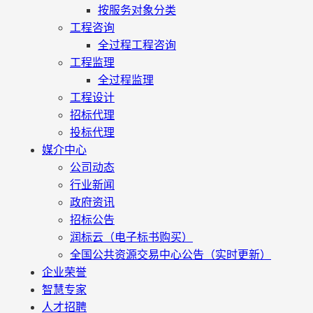
按服务对象分类
工程咨询
全过程工程咨询
工程监理
全过程监理
工程设计
招标代理
投标代理
媒介中心
公司动态
行业新闻
政府资讯
招标公告
润标云（电子标书购买）
全国公共资源交易中心公告（实时更新）
企业荣誉
智慧专家
人才招聘