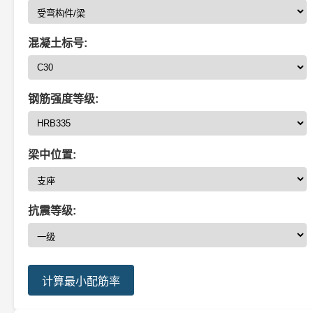
混凝土标号:
钢筋强度等级:
梁中位置:
抗震等级:
计算最小配筋率