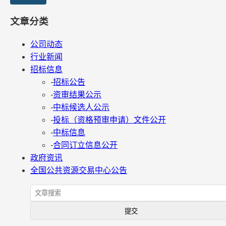
文章分类
公司动态
行业新闻
招标信息
-
招标公告
-
资审结果公示
-
中标候选人公示
-
投标（资格预审申请）文件公开
-
中标信息
-
合同订立信息公开
政府资讯
全国公共资源交易中心公告