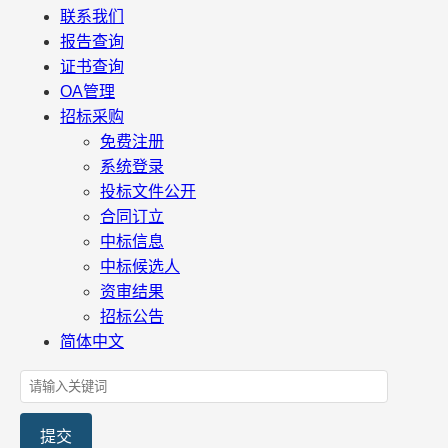
联系我们
报告查询
证书查询
OA管理
招标采购
免费注册
系统登录
投标文件公开
合同订立
中标信息
中标候选人
资审结果
招标公告
简体中文
提交