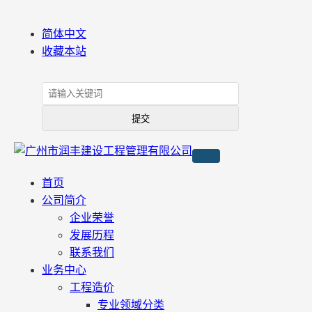
简体中文
收藏本站
首页
公司简介
企业荣誉
发展历程
联系我们
业务中心
工程造价
专业领域分类