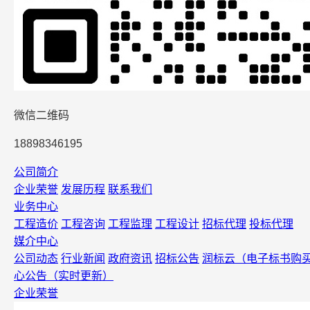
微信二维码
18898346195
公司简介
企业荣誉
发展历程
联系我们
业务中心
工程造价
工程咨询
工程监理
工程设计
招标代理
投标代理
媒介中心
公司动态
行业新闻
政府资讯
招标公告
润标云（电子标书购
心公告（实时更新）
企业荣誉