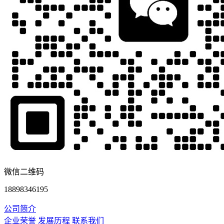
微信二维码
18898346195
公司简介
企业荣誉
发展历程
联系我们