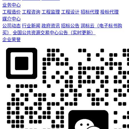
业务中心
工程造价
工程咨询
工程监理
工程设计
招标代理
投标代理
媒介中心
公司动态
行业新闻
政府资讯
招标公告
润标云（电子标书购
买）
全国公共资源交易中心公告（实时更新）
企业荣誉