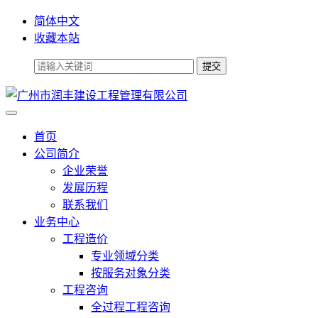
简体中文
收藏本站
首页
公司简介
企业荣誉
发展历程
联系我们
业务中心
工程造价
专业领域分类
按服务对象分类
工程咨询
全过程工程咨询