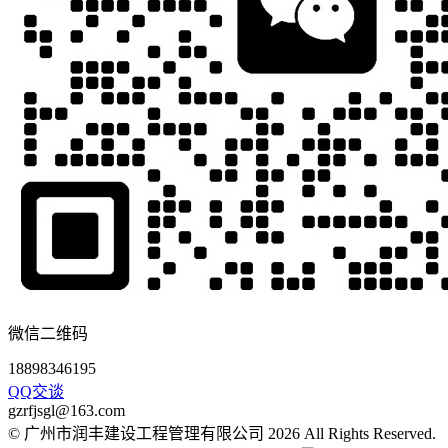
微信二维码
18898346195
QQ交谈
gzrfjsgl@163.com
© 广州市润丰建设工程管理有限公司 2026 All Rights Reserved.