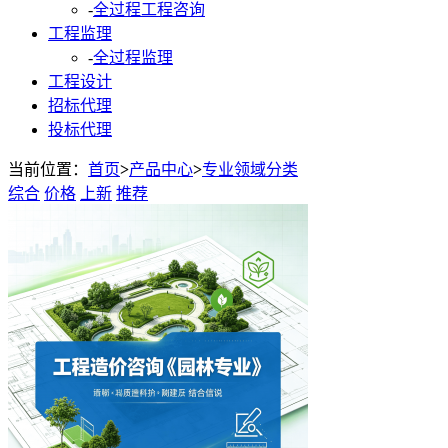
-
全过程工程咨询
工程监理
-
全过程监理
工程设计
招标代理
投标代理
当前位置：
首页
>
产品中心
>
专业领域分类
综合
价格
上新
推荐