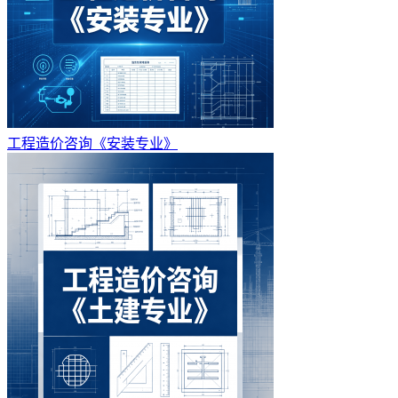
工程造价咨询《安装专业》