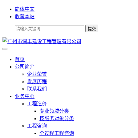
简体中文
收藏本站
首页
公司简介
企业荣誉
发展历程
联系我们
业务中心
工程造价
专业领域分类
按服务对象分类
工程咨询
全过程工程咨询