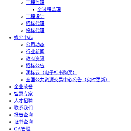
工程监理
全过程监理
工程设计
招标代理
投标代理
媒介中心
公司动态
行业新闻
政府资讯
招标公告
润标云（电子标书购买）
全国公共资源交易中心公告（实时更新）
企业荣誉
智慧专家
人才招聘
联系我们
报告查询
证书查询
OA管理