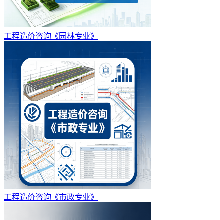
工程造价咨询《园林专业》
工程造价咨询《市政专业》