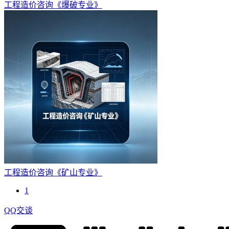
工程造价咨询《爆破专业》
工程造价咨询《矿山专业》
1
QQ交谈