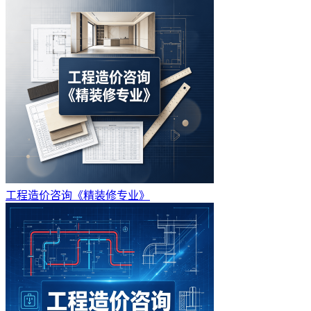
工程造价咨询《精装修专业》