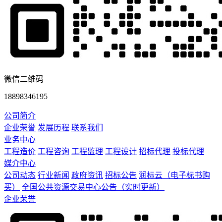
微信二维码
18898346195
公司简介
企业荣誉
发展历程
联系我们
业务中心
工程造价
工程咨询
工程监理
工程设计
招标代理
投标代理
媒介中心
公司动态
行业新闻
政府资讯
招标公告
润标云（电子标书购
买）
全国公共资源交易中心公告（实时更新）
企业荣誉