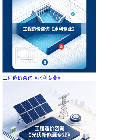
工程造价咨询《水利专业》