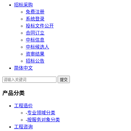
招标采购
免费注册
系统登录
投标文件公开
合同订立
中标信息
中标候选人
资审结果
招标公告
简体中文
提交
产品分类
工程造价
-
专业领域分类
-
按服务对象分类
工程咨询