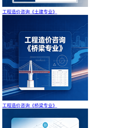
工程造价咨询《土建专业》
工程造价咨询《桥梁专业》