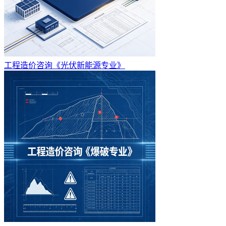
工程造价咨询《光伏新能源专业》