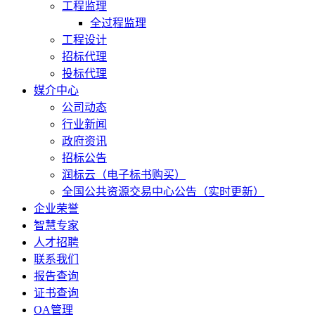
工程监理
全过程监理
工程设计
招标代理
投标代理
媒介中心
公司动态
行业新闻
政府资讯
招标公告
润标云（电子标书购买）
全国公共资源交易中心公告（实时更新）
企业荣誉
智慧专家
人才招聘
联系我们
报告查询
证书查询
OA管理