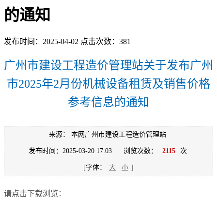
的通知
发布时间：2025-04-02 点击次数：381
广州市建设工程造价管理站关于发布广州
市2025年2月份机械设备租赁及销售价格
参考信息的通知
来源： 本网广州市建设工程造价管理站
发布时间：2025-03-20 17:03
浏览次数：
2115
次
[字体：
大
小
]
请点击下载浏览：