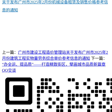
关于发布广州市2025年2月份机械设备租赁及销售价格参考信
息的通知
上一篇：
广州市建设工程造价管理站关于发布广州市2025年2
月份建筑工程实物量劳务综合单价参考信息的通知
下一篇：
“办全运、提品质”——打造精致街区，擘画城市品质新篇章
QQ交谈