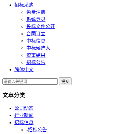
招标采购
免费注册
系统登录
投标文件公开
合同订立
中标信息
中标候选人
资审结果
招标公告
简体中文
提交
文章分类
公司动态
行业新闻
招标信息
-
招标公告