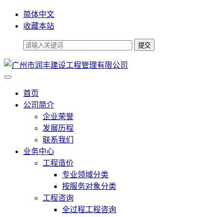
简体中文
收藏本站
首页
公司简介
企业荣誉
发展历程
联系我们
业务中心
工程造价
专业领域分类
按服务对象分类
工程咨询
全过程工程咨询