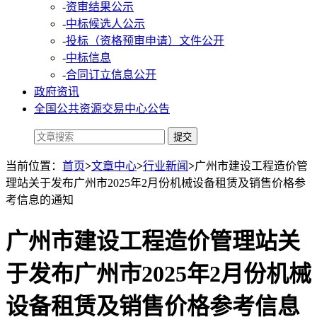
-
资审结果公示
-
中标候选人公示
-
投标（资格预审申请）文件公开
-
中标信息
-
合同订立信息公开
政府资讯
全国公共资源交易中心公告
当前位置：
首页
>
文章中心
>
行业新闻
>
广州市建设工程造价管
理站关于发布广州市2025年2月份机械设备租赁及销售价格参
考信息的通知
广州市建设工程造价管理站关
于发布广州市2025年2月份机械
设备租赁及销售价格参考信息