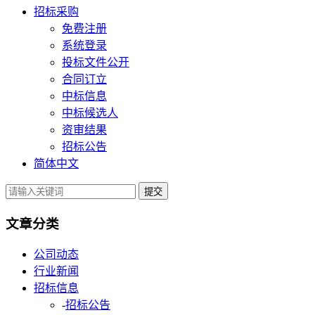
招标采购
免费注册
系统登录
投标文件公开
合同订立
中标信息
中标候选人
资审结果
招标公告
简体中文
提交
文章分类
公司动态
行业新闻
招标信息
-
招标公告