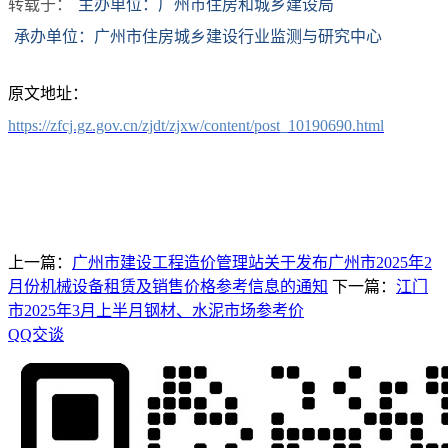
转载于：
主办单位：广州市住房和城乡建设局
承办单位：广州市住房城乡建设行业监测与研究中心
原文地址：
https://zfcj.gz.gov.cn/zjdt/zjxw/content/post_10190690.html
上一篇：
广州市建设工程造价管理站关于发布广州市2025年2
月份机械设备租赁及销售价格参考信息的通知
下一篇：
江门
市2025年3月上半月钢材、水泥市场参考价
QQ交谈