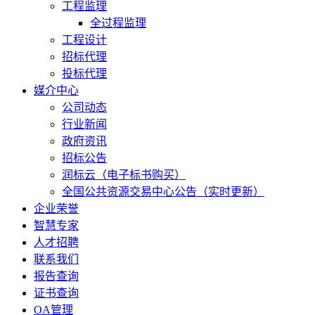
工程监理
全过程监理
工程设计
招标代理
投标代理
媒介中心
公司动态
行业新闻
政府资讯
招标公告
润标云（电子标书购买）
全国公共资源交易中心公告（实时更新）
企业荣誉
智慧专家
人才招聘
联系我们
报告查询
证书查询
OA管理