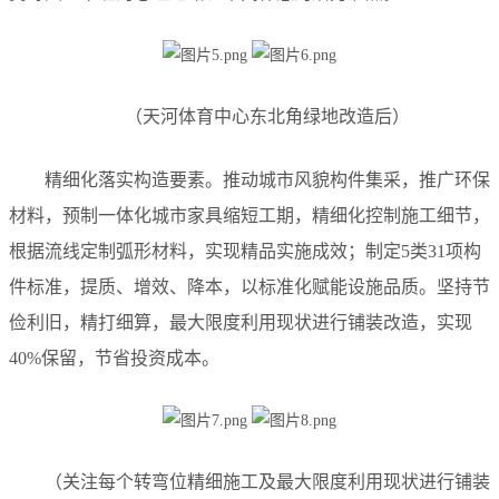
（天河体育中心东北角绿地改造后）
精细化落实构造要素。推动城市风貌构件集采，推广环保
材料，预制一体化城市家具缩短工期，精细化控制施工细节，
根据流线定制弧形材料，实现精品实施成效；制定5类31项构
件标准，提质、增效、降本，以标准化赋能设施品质。坚持节
俭利旧，精打细算，最大限度利用现状进行铺装改造，实现
40%保留，节省投资成本。
（关注每个转弯位精细施工及
最大限度利用现状进行铺装