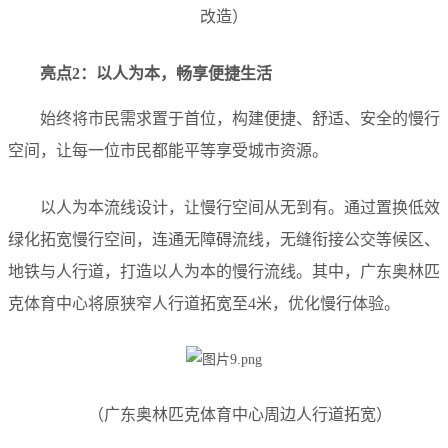
改造）
亮点2：以人为本，畅享便捷生活
始终将市民需求置于首位，构建便捷、舒适、安全的慢行
空间，让每一位市民都能平等享受城市资源。
以人为本流线设计，让慢行空间从无到有。通过置换低效
绿化拓宽慢行空间，连通无障碍流线，无缝衔接公交等候区、
地铁与人行道，打造以人为本的慢行流线。其中，广东奥林匹
克体育中心将原狭窄人行道拓宽至4米，优化慢行体验。
（广东奥林匹克体育中心周边人行道拓宽）