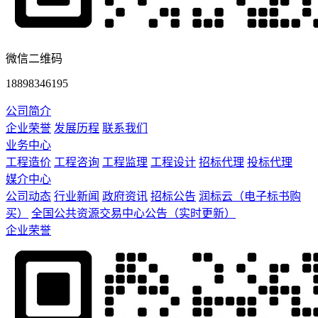
微信二维码
18898346195
公司简介
企业荣誉
发展历程
联系我们
业务中心
工程造价
工程咨询
工程监理
工程设计
招标代理
投标代理
媒介中心
公司动态
行业新闻
政府资讯
招标公告
润标云（电子标书购
买）
全国公共资源交易中心公告（实时更新）
企业荣誉