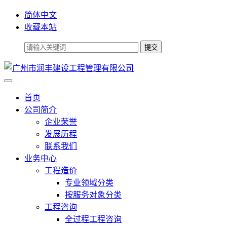
简体中文
收藏本站
首页
公司简介
企业荣誉
发展历程
联系我们
业务中心
工程造价
专业领域分类
按服务对象分类
工程咨询
全过程工程咨询