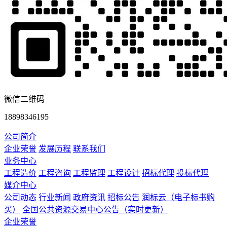
微信二维码
18898346195
公司简介
企业荣誉
发展历程
联系我们
业务中心
工程造价
工程咨询
工程监理
工程设计
招标代理
投标代理
媒介中心
公司动态
行业新闻
政府资讯
招标公告
润标云（电子标书购
买）
全国公共资源交易中心公告（实时更新）
企业荣誉