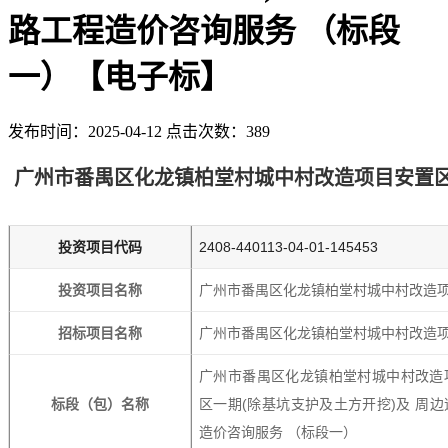
路工程造价咨询服务 （标段
一）【电子标】
发布时间：2025-04-12 点击次数：389
广州市番禺区化龙镇柏堂村城中村改造项目安置区
投资项目代码
2408-440113-04-01-145453
投资项目名称
广州市番禺区化龙镇柏堂村城中村改造
招标项目名称
广州市番禺区化龙镇柏堂村城中村改造项
广州市番禺区化龙镇柏堂村城中村改造
标段（包）名称
区一期(除基坑支护及土方开挖)及 周
造价咨询服务 （标段一）