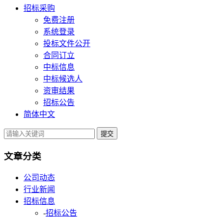
招标采购
免费注册
系统登录
投标文件公开
合同订立
中标信息
中标候选人
资审结果
招标公告
简体中文
提交
文章分类
公司动态
行业新闻
招标信息
-
招标公告