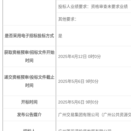
投标人业绩要求：资格审查未要求业绩
其他要求：
是否采用电子招标投标方式
是
获取资格预审/招标文件开始
2025年4月12日 0时0分
时间
递交资格预审/投标文件截止
2025年5月6日 9时0分
时间
开标时间
2025年5月6日 9时0分
发布公告媒介
广州交易集团有限公司（广州公共资源交易中心）网