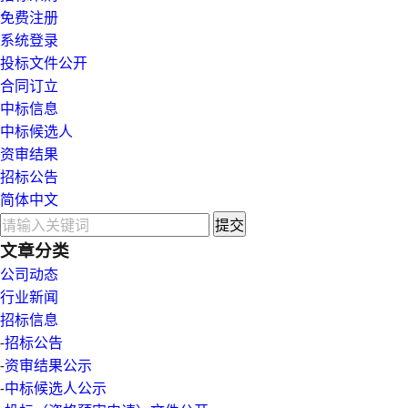
免费注册
系统登录
投标文件公开
合同订立
中标信息
中标候选人
资审结果
招标公告
简体中文
提交
文章分类
公司动态
行业新闻
招标信息
-
招标公告
-
资审结果公示
-
中标候选人公示