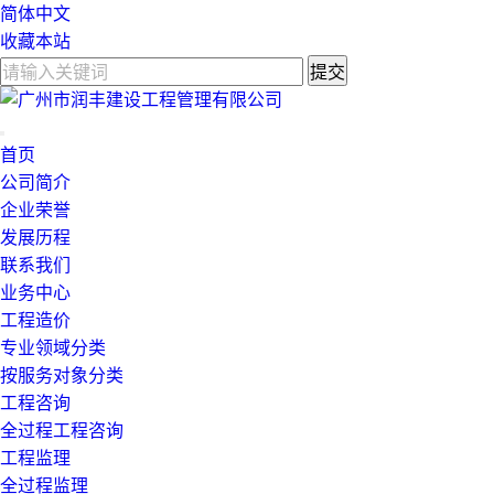
简体中文
收藏本站
首页
公司简介
企业荣誉
发展历程
联系我们
业务中心
工程造价
专业领域分类
按服务对象分类
工程咨询
全过程工程咨询
工程监理
全过程监理