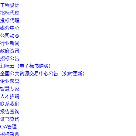
工程设计
招标代理
投标代理
媒介中心
公司动态
行业新闻
政府资讯
招标公告
润标云（电子标书购买）
全国公共资源交易中心公告（实时更新）
企业荣誉
智慧专家
人才招聘
联系我们
报告查询
证书查询
OA管理
招标采购