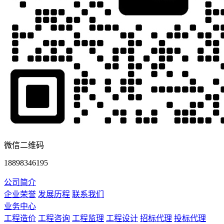
微信二维码
18898346195
公司简介
企业荣誉
发展历程
联系我们
业务中心
工程造价
工程咨询
工程监理
工程设计
招标代理
投标代理