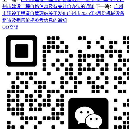
州市建设工程价格信息及有关计价办法的通知
下一篇：
广州
市建设工程造价管理站关于发布广州市2025年3月份机械设备
租赁及销售价格参考信息的通知
QQ交谈