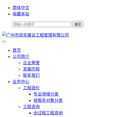
简体中文
收藏本站
首页
公司简介
企业荣誉
发展历程
联系我们
业务中心
工程造价
专业领域分类
按服务对象分类
工程咨询
全过程工程咨询