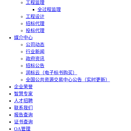
工程监理
全过程监理
工程设计
招标代理
投标代理
媒介中心
公司动态
行业新闻
政府资讯
招标公告
润标云（电子标书购买）
全国公共资源交易中心公告（实时更新）
企业荣誉
智慧专家
人才招聘
联系我们
报告查询
证书查询
OA管理