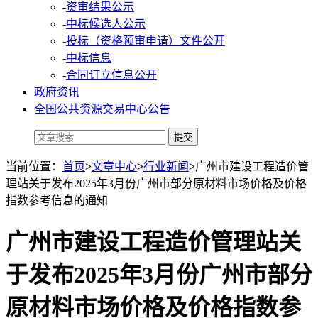
-
资审结果公示
-
中标候选人公示
-
投标（资格预审申请）文件公开
-
中标信息
-
合同订立信息公开
政府资讯
全国公共资源交易中心公告
当前位置：
首页
>
文章中心
>
行业新闻
>
广州市建设工程造价管
理站关于发布2025年3月份广州市部分原材料市场价格及价格
指数参考信息的通知
广州市建设工程造价管理站关
于发布2025年3月份广州市部分
原材料市场价格及价格指数参