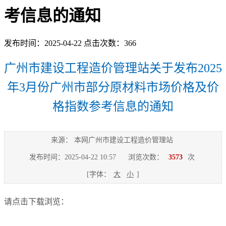
考信息的通知
发布时间：2025-04-22 点击次数：366
广州市建设工程造价管理站关于发布2025
年3月份广州市部分原材料市场价格及价
格指数参考信息的通知
来源： 本网广州市建设工程造价管理站
发布时间：2025-04-22 10:57
浏览次数：
3573
次
[字体：
大
小
]
请点击下载浏览：