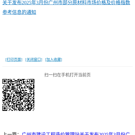
关于发布2025年3月份广州市部分原材料市场价格及价格指数
参考信息的通知
[打印页面]
[关闭窗口]
[加入收藏]
扫一扫在手机打开当前页
上一篇：
广州市建设工程造价管理站关于发布2025年3月份广