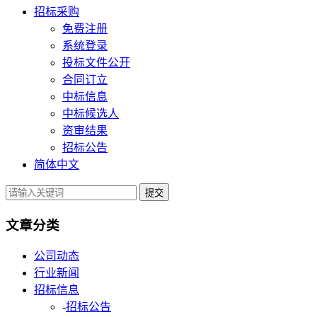
招标采购
免费注册
系统登录
投标文件公开
合同订立
中标信息
中标候选人
资审结果
招标公告
简体中文
提交
文章分类
公司动态
行业新闻
招标信息
-
招标公告