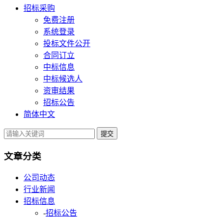
招标采购
免费注册
系统登录
投标文件公开
合同订立
中标信息
中标候选人
资审结果
招标公告
简体中文
提交
文章分类
公司动态
行业新闻
招标信息
-
招标公告