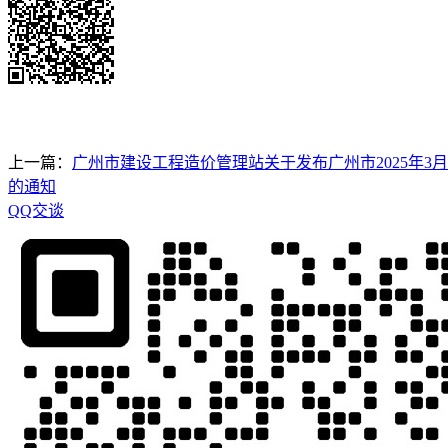
上一篇：
广州市建设工程造价管理站关于发布广州市2025年
的通知
QQ交谈