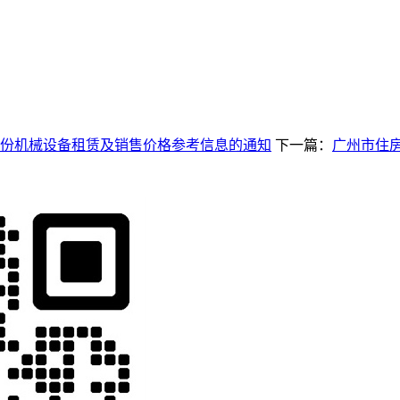
3月份机械设备租赁及销售价格参考信息的通知
下一篇：
广州市住