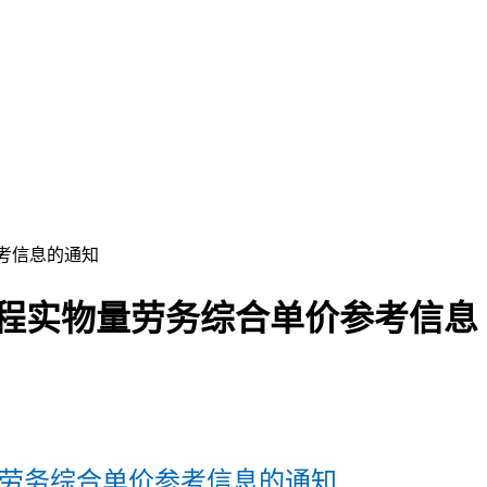
参考信息的通知
工程实物量劳务综合单价参考信息
量劳务综合单价参考信息的通知