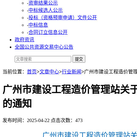
-
资审结果公示
-
中标候选人公示
-
投标（资格预审申请）文件公开
-
中标信息
-
合同订立信息公开
政府资讯
全国公共资源交易中心公告
当前位置：
首页
>
文章中心
>
行业新闻
>
广州市建设工程造价管理
广州市建设工程造价管理站关于
的通知
发布时间：2025-04-22 点击次数：473
广州市建设工程造价管理站关