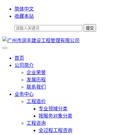
简体中文
收藏本站
首页
公司简介
企业荣誉
发展历程
联系我们
业务中心
工程造价
专业领域分类
按服务对象分类
工程咨询
全过程工程咨询