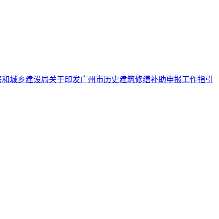
房和城乡建设局关于印发广州市历史建筑修缮补助申报工作指引