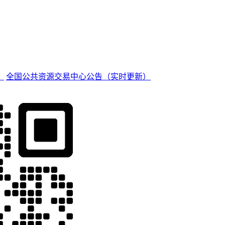
）
全国公共资源交易中心公告（实时更新）