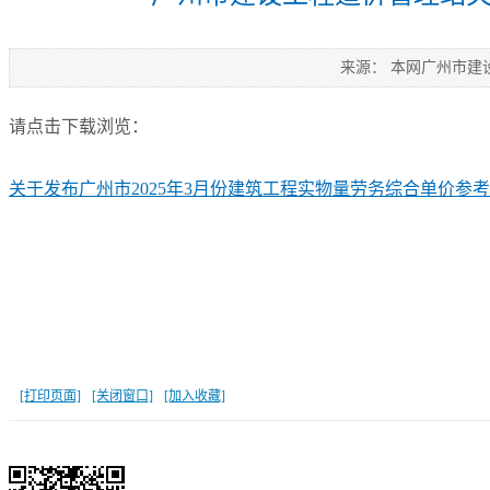
来源： 本网广州市建
请点击下载浏览：
关于发布广州市2025年3月份建筑工程实物量劳务综合单价参
[打印页面]
[关闭窗口]
[加入收藏]