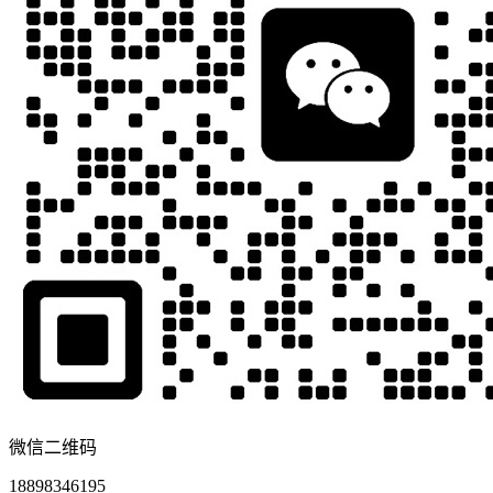
微信二维码
18898346195