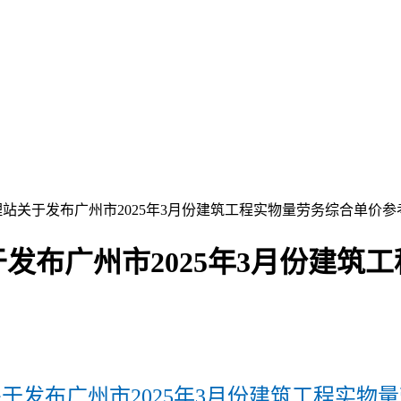
站关于发布广州市2025年3月份建筑工程实物量劳务综合单价
发布广州市2025年3月份建筑
于发布广州市2025年3月份建筑工程实物