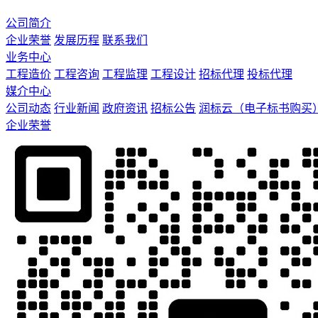
公司简介
企业荣誉
发展历程
联系我们
业务中心
工程造价
工程咨询
工程监理
工程设计
招标代理
投标代理
媒介中心
公司动态
行业新闻
政府资讯
招标公告
润标云（电子标书购买
企业荣誉