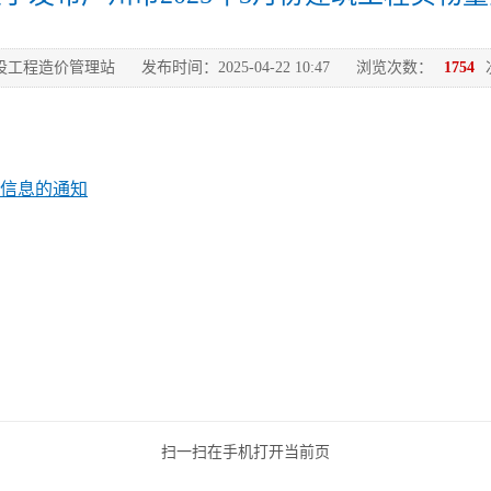
设工程造价管理站
发布时间：2025-04-22 10:47
浏览次数：
1754
考信息的通知
扫一扫在手机打开当前页