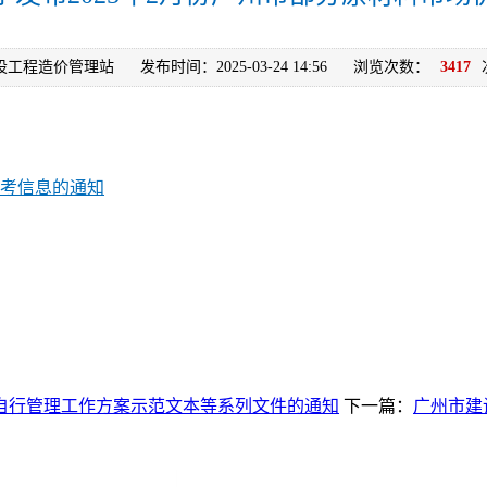
设工程造价管理站
发布时间：2025-03-24 14:56
浏览次数：
3417
参考信息的通知
自行管理工作方案示范文本等系列文件的通知
下一篇：
广州市建