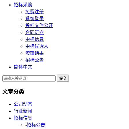
招标采购
免费注册
系统登录
投标文件公开
合同订立
中标信息
中标候选人
资审结果
招标公告
简体中文
提交
文章分类
公司动态
行业新闻
招标信息
-
招标公告