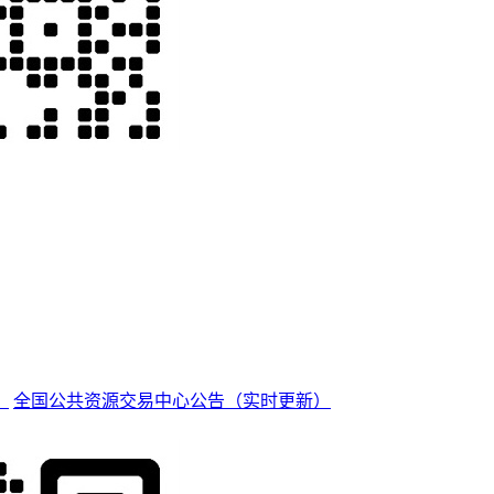
）
全国公共资源交易中心公告（实时更新）