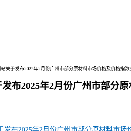
站关于发布2025年2月份广州市部分原材料市场价格及价格指
发布2025年2月份广州市部分
发布2025年2月份广州市部分原材料市