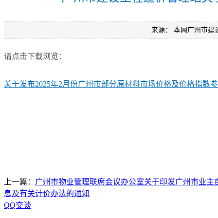
来源： 本网广州市建
请点击下载浏览：
关于发布2025年2月份广州市部分原材料市场价格及价格指数
上一篇：
广州市物业管理联席会议办公室关于印发广州市业主
息及有关计价办法的通知
QQ交谈