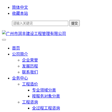
简体中文
收藏本站
首页
公司简介
企业荣誉
发展历程
联系我们
业务中心
工程造价
专业领域分类
按服务对象分类
工程咨询
全过程工程咨询