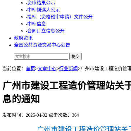
-
资审结果公示
-
中标候选人公示
-
投标（资格预审申请）文件公开
-
中标信息
-
合同订立信息公开
政府资讯
全国公共资源交易中心公告
当前位置：
首页
>
文章中心
>
行业新闻
>
广州市建设工程造价管理
广州市建设工程造价管理站关于
息的通知
发布时间：2025-04-02 点击次数：364
广州市建设工程造价管理站关于