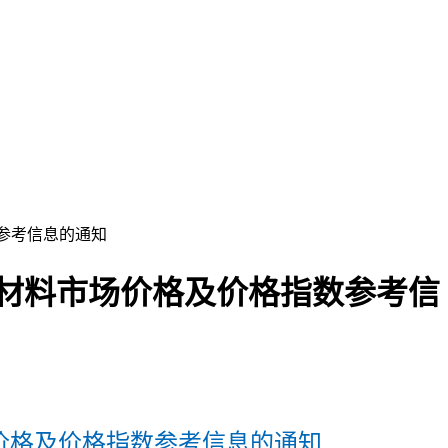
数参考信息的通知
原材料市场价格及价格指数参考信
场价格及价格指数参考信息的通知