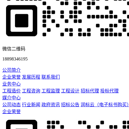
微信二维码
18898346195
公司简介
企业荣誉
发展历程
联系我们
业务中心
工程造价
工程咨询
工程监理
工程设计
招标代理
投标代理
媒介中心
公司动态
行业新闻
政府资讯
招标公告
润标云（电子标书购买
企业荣誉