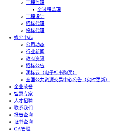
工程监理
全过程监理
工程设计
招标代理
投标代理
媒介中心
公司动态
行业新闻
政府资讯
招标公告
润标云（电子标书购买）
全国公共资源交易中心公告（实时更新）
企业荣誉
智慧专家
人才招聘
联系我们
报告查询
证书查询
OA管理