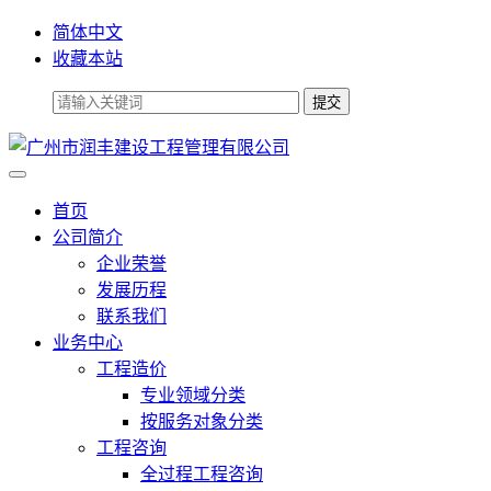
简体中文
收藏本站
首页
公司简介
企业荣誉
发展历程
联系我们
业务中心
工程造价
专业领域分类
按服务对象分类
工程咨询
全过程工程咨询