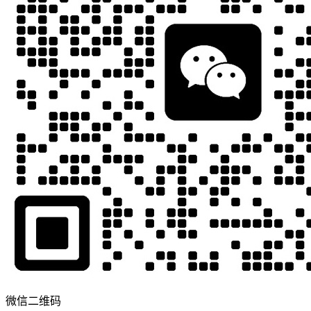
微信二维码