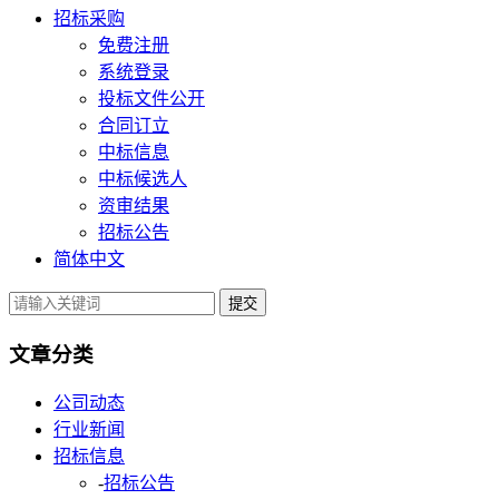
招标采购
免费注册
系统登录
投标文件公开
合同订立
中标信息
中标候选人
资审结果
招标公告
简体中文
提交
文章分类
公司动态
行业新闻
招标信息
-
招标公告