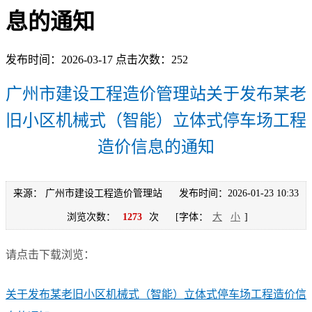
息的通知
发布时间：2026-03-17 点击次数：252
广州市建设工程造价管理站关于发布某老
旧小区机械式（智能）立体式停车场工程
造价信息的通知
来源： 广州市建设工程造价管理站
发布时间：2026-01-23 10:33
浏览次数：
1273
次
[字体：
大
小
]
请点击下载浏览：
关于发布某老旧小区机械式（智能）立体式停车场工程造价信