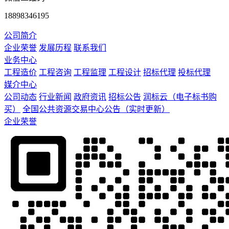
18898346195
公司简介
企业荣誉
发展历程
联系我们
业务中心
工程造价
工程咨询
工程监理
工程设计
招标代理
投标代理
媒介中心
公司动态
行业新闻
政府资讯
招标公告
润标云（电子标书购
买）
全国公共资源交易中心公告（实时更新）
企业荣誉