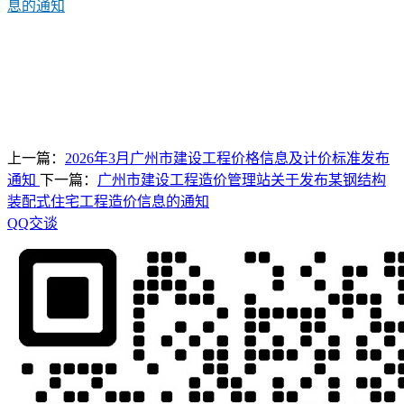
息的通知
上一篇：
2026年3月广州市建设工程价格信息及计价标准发布
通知
下一篇：
广州市建设工程造价管理站关于发布某钢结构
装配式住宅工程造价信息的通知
QQ交谈