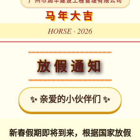
广州市润丰建设工程管理有限公司
马年大吉
HORSE · 2026
放假通知
✨ 亲爱的小伙伴们 ✨
新春假期即将到来，根据国家放假