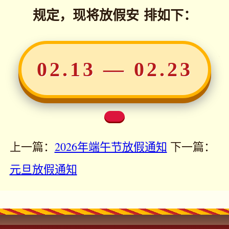
规定，现将放假安 排如下：
02.13 — 02.23
上一篇：
2026年端午节放假通知
下一篇：
元旦放假通知